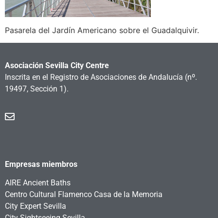
Pasarela del Jardín Americano sobre el Guadalquivir.
Asociación Sevilla City Centre
Inscrita en el Registro de Asociaciones de Andalucía
(nº.
19497, Sección 1).
Empresas miembros
AIRE Ancient Baths
Centro Cultural Flamenco Casa de la Memoria
City Expert Sevilla
City Sightseeing Sevilla