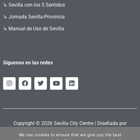
↳ Sevilla con los 5 Sentidos
↳ Jornada Sevilla-Provincia
↳ Manual de Uso de Sevilla
Síguenos en las redes
Copyright © 2026 Sevilla City Centre | Diseñada por
Retahila.es
We use cookies to ensure that we give you the best