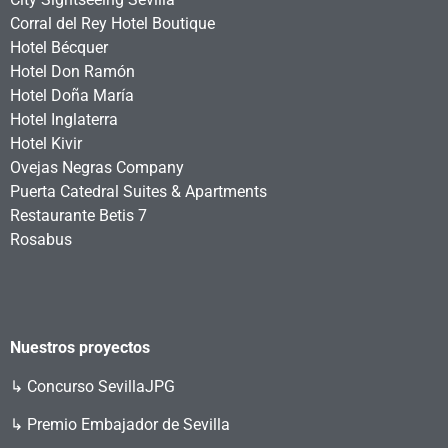
Corral del Rey Hotel Boutique
Hotel Bécquer
Hotel Don Ramón
Hotel Doña María
Hotel Inglaterra
Hotel Kivir
Ovejas Negras Company
Puerta Catedral Suites & Apartments
Restaurante Betis 7
Rosabus
Nuestros proyectos
↳
Concurso SevillaJPG
↳ Premio Embajador de Sevilla