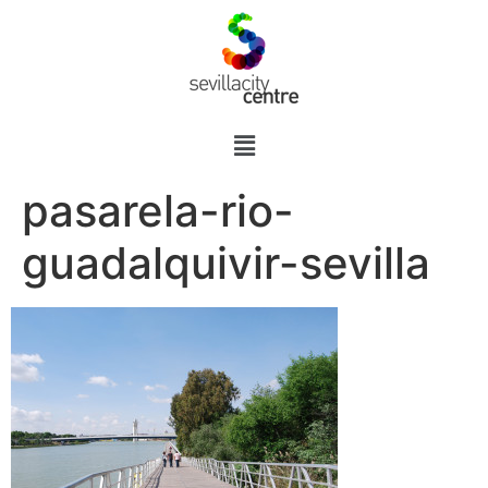
pasarela-rio-
guadalquivir-sevilla