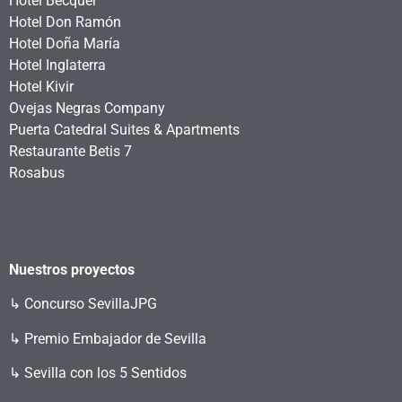
Hotel Bécquer
Hotel Don Ramón
Hotel Doña María
Hotel Inglaterra
Hotel Kivir
Ovejas Negras Company
Puerta Catedral Suites & Apartments
Restaurante Betis 7
Rosabus
Nuestros proyectos
↳
Concurso SevillaJPG
↳ Premio Embajador de Sevilla
↳ Sevilla con los 5 Sentidos