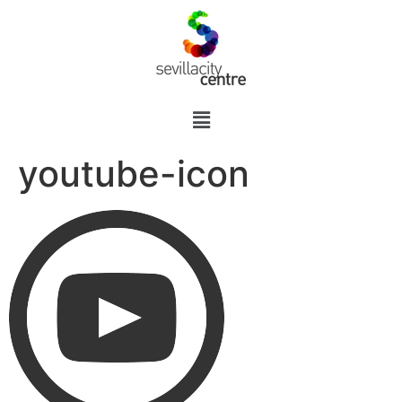
youtube-icon