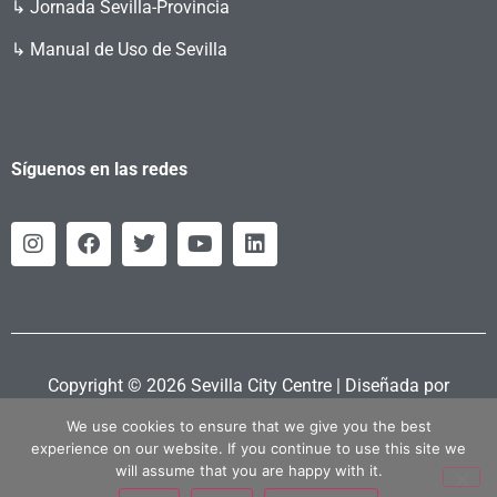
↳ Jornada Sevilla-Provincia
↳ Manual de Uso de Sevilla
Síguenos en las redes
Copyright © 2026 Sevilla City Centre | Diseñada por
Retahila.es
We use cookies to ensure that we give you the best
experience on our website. If you continue to use this site we
will assume that you are happy with it.