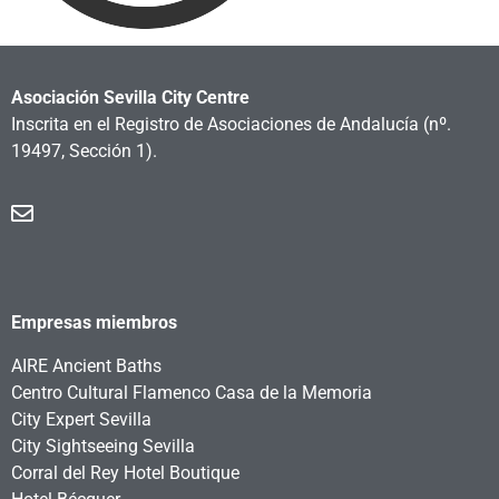
Asociación Sevilla City Centre
Inscrita en el Registro de Asociaciones de Andalucía
(nº.
19497, Sección 1).
Empresas miembros
AIRE Ancient Baths
Centro Cultural Flamenco Casa de la Memoria
City Expert Sevilla
City Sightseeing Sevilla
Corral del Rey Hotel Boutique