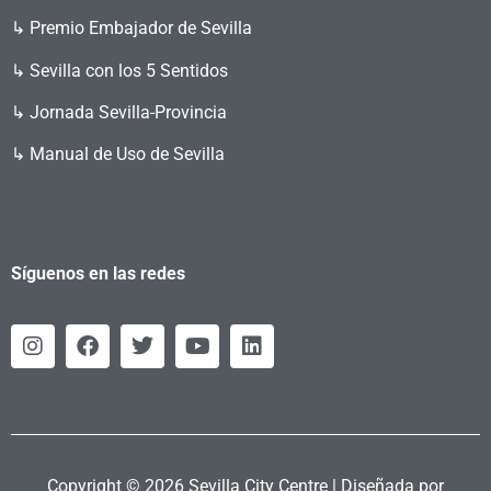
↳ Premio Embajador de Sevilla
↳ Sevilla con los 5 Sentidos
↳ Jornada Sevilla-Provincia
↳ Manual de Uso de Sevilla
Síguenos en las redes
Copyright © 2026 Sevilla City Centre | Diseñada por