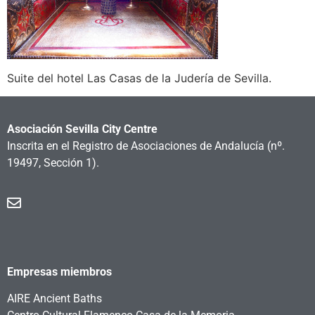
Suite del hotel Las Casas de la Judería de Sevilla.
Asociación Sevilla City Centre
Inscrita en el Registro de Asociaciones de Andalucía
(nº.
19497, Sección 1).
Empresas miembros
AIRE Ancient Baths