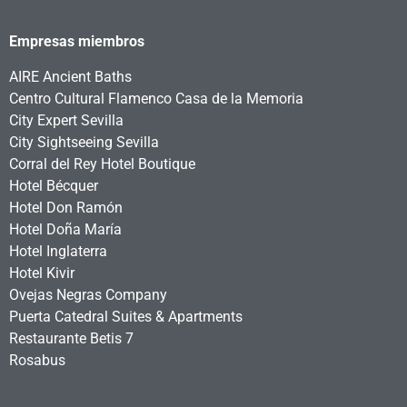
Empresas miembros
AIRE Ancient Baths
Centro Cultural Flamenco Casa de la Memoria
City Expert Sevilla
City Sightseeing Sevilla
Corral del Rey Hotel Boutique
Hotel Bécquer
Hotel Don Ramón
Hotel Doña María
Hotel Inglaterra
Hotel Kivir
Ovejas Negras Company
Puerta Catedral Suites & Apartments
Restaurante Betis 7
Rosabus