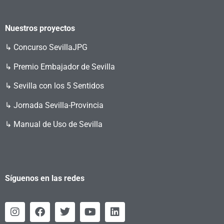
Nuestros proyectos
↳
Concurso SevillaJPG
↳ Premio Embajador de Sevilla
↳ Sevilla con los 5 Sentidos
↳ Jornada Sevilla-Provincia
↳ Manual de Uso de Sevilla
Síguenos en las redes