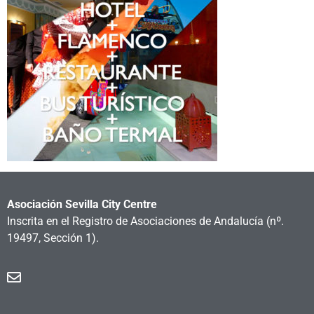
Asociación Sevilla City Centre
Inscrita en el Registro de Asociaciones de Andalucía
(nº.
19497, Sección 1).