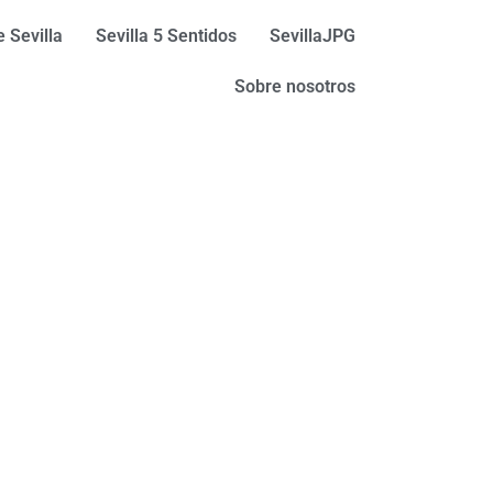
 Sevilla
Sevilla 5 Sentidos
SevillaJPG
Sobre nosotros