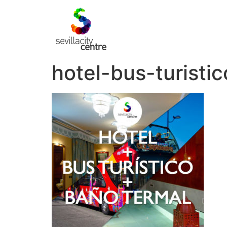
hotel-bus-turisti