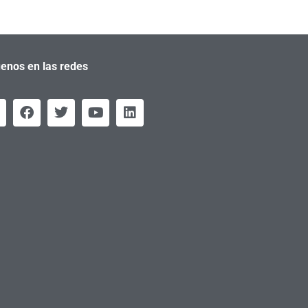
enos en las redes