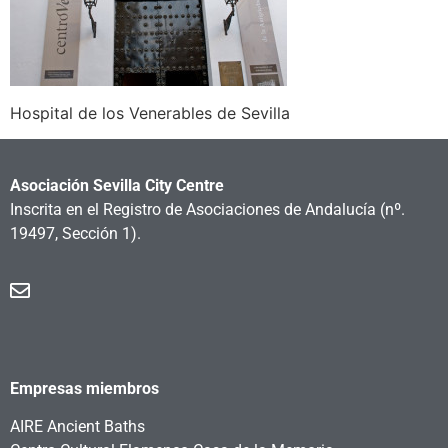
Hospital de los Venerables de Sevilla
Asociación Sevilla City Centre
Inscrita en el Registro de Asociaciones de Andalucía
(nº.
19497, Sección 1).
Empresas miembros
AIRE Ancient Baths