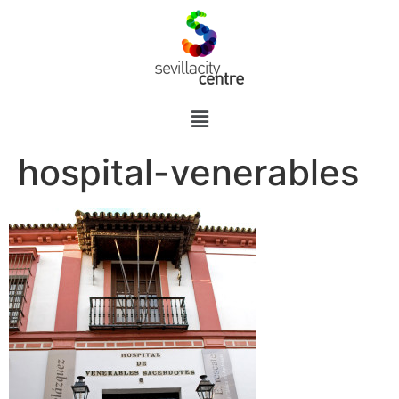
hospital-venerables