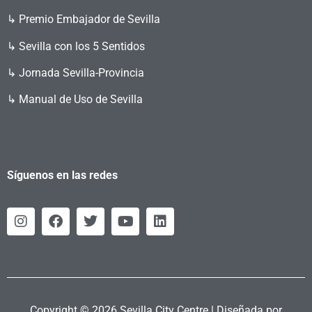
↳ Premio Embajador de Sevilla
↳ Sevilla con los 5 Sentidos
↳ Jornada Sevilla-Provincia
↳ Manual de Uso de Sevilla
Síguenos en las redes
Copyright © 2026 Sevilla City Centre | Diseñada por