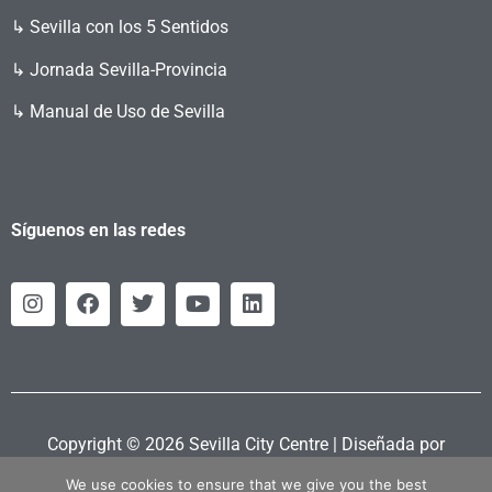
↳ Sevilla con los 5 Sentidos
↳ Jornada Sevilla-Provincia
↳ Manual de Uso de Sevilla
Síguenos en las redes
Copyright © 2026 Sevilla City Centre | Diseñada por
Retahila.es
We use cookies to ensure that we give you the best