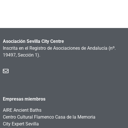
Asociación Sevilla City Centre
Inscrita en el Registro de Asociaciones de Andalucía
(nº.
19497, Sección 1).
Empresas miembros
AIRE Ancient Baths
Centro Cultural Flamenco Casa de la Memoria
City Expert Sevilla