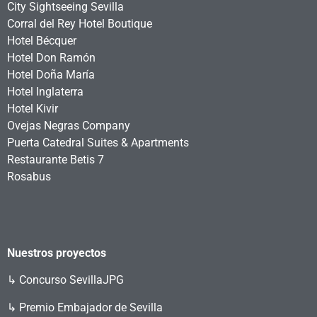
City Sightseeing Sevilla
Corral del Rey Hotel Boutique
Hotel Bécquer
Hotel Don Ramón
Hotel Doña María
Hotel Inglaterra
Hotel Kivir
Ovejas Negras Company
Puerta Catedral Suites & Apartments
Restaurante Betis 7
Rosabus
Nuestros proyectos
↳
Concurso SevillaJPG
↳ Premio Embajador de Sevilla