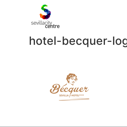
hotel-becquer-lo