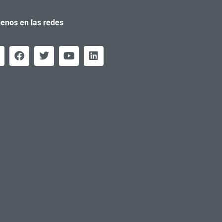
enos en las redes