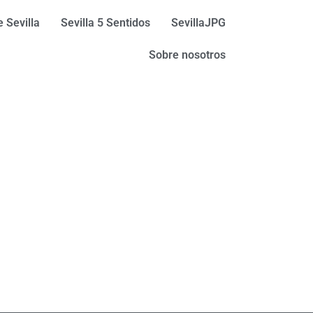
 Sevilla
Sevilla 5 Sentidos
SevillaJPG
Sobre nosotros