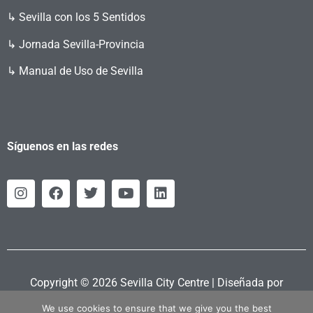
↳ Sevilla con los 5 Sentidos
↳ Jornada Sevilla-Provincia
↳ Manual de Uso de Sevilla
Síguenos en las redes
Copyright © 2026 Sevilla City Centre | Diseñada por
Retahila.es
We use cookies to ensure that we give you the best