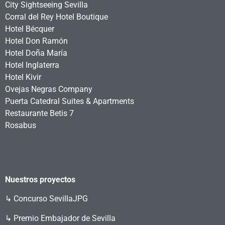
City Sightseeing Sevilla
Corral del Rey Hotel Boutique
Hotel Bécquer
Hotel Don Ramón
Hotel Doña María
Hotel Inglaterra
Hotel Kivir
Ovejas Negras Company
Puerta Catedral Suites & Apartments
Restaurante Betis 7
Rosabus
Nuestros proyectos
↳
Concurso SevillaJPG
↳ Premio Embajador de Sevilla