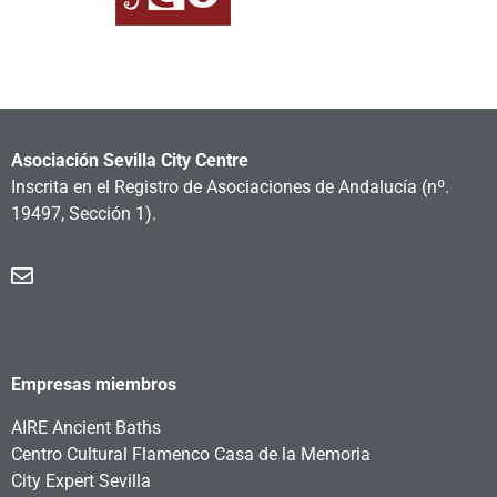
Asociación Sevilla City Centre
Inscrita en el Registro de Asociaciones de Andalucía
(nº.
19497, Sección 1).
Empresas miembros
AIRE Ancient Baths
Centro Cultural Flamenco Casa de la Memoria
City Expert Sevilla