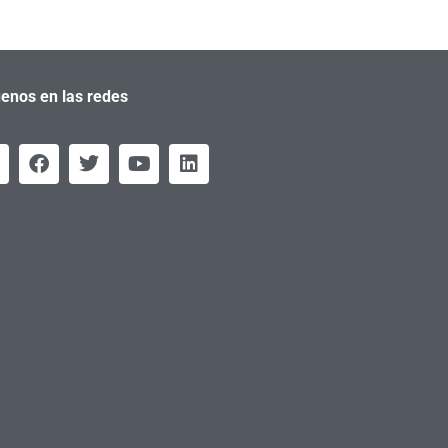
enos en las redes