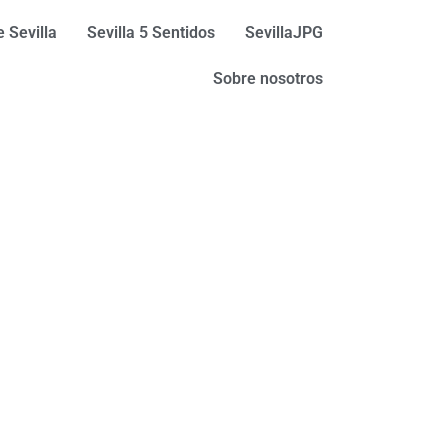
 Sevilla
Sevilla 5 Sentidos
SevillaJPG
Sobre nosotros