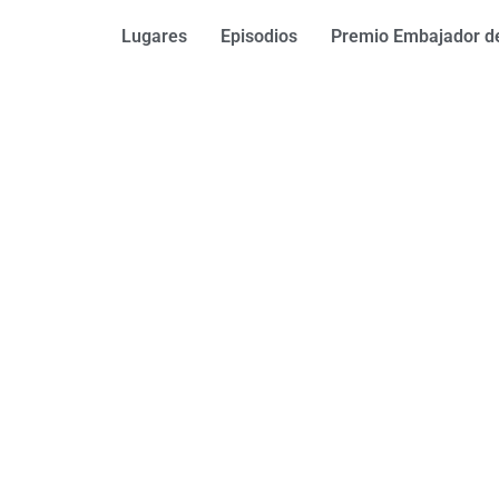
Lugares
Episodios
Premio Embajador de