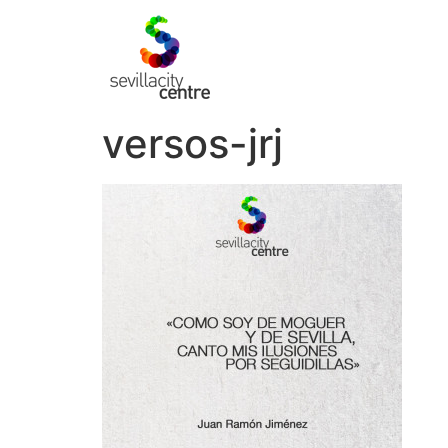
versos-jrj