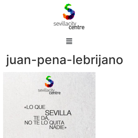
juan-pena-lebrijano