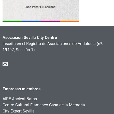
Asociación Sevilla City Centre
Inscrita en el Registro de Asociaciones de Andalucía
(nº.
19497, Sección 1).
Empresas miembros
AIRE Ancient Baths
Centro Cultural Flamenco Casa de la Memoria
City Expert Sevilla