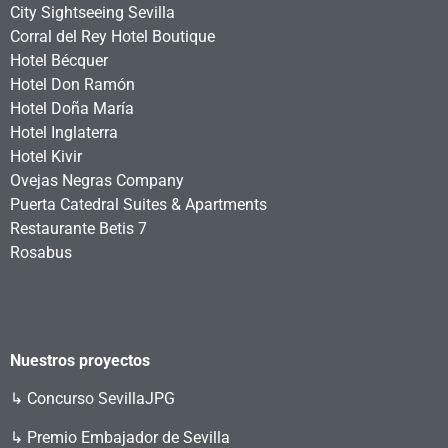
City Sightseeing Sevilla
Corral del Rey Hotel Boutique
Hotel Bécquer
Hotel Don Ramón
Hotel Doña María
Hotel Inglaterra
Hotel Kivir
Ovejas Negras Company
Puerta Catedral Suites & Apartments
Restaurante Betis 7
Rosabus
Nuestros proyectos
↳
Concurso SevillaJPG
↳ Premio Embajador de Sevilla