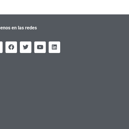
enos en las redes