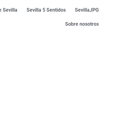
 Sevilla
Sevilla 5 Sentidos
SevillaJPG
Sobre nosotros