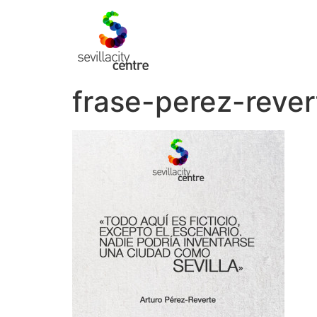
frase-perez-rever