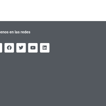
enos en las redes