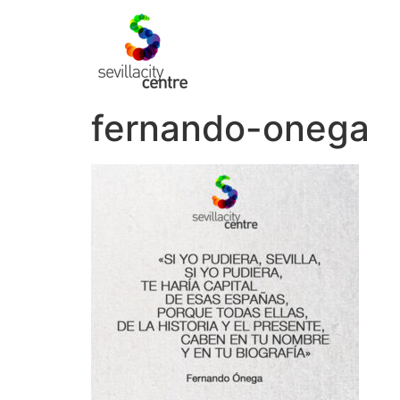
fernando-onega