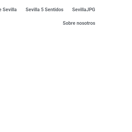
 Sevilla
Sevilla 5 Sentidos
SevillaJPG
Sobre nosotros