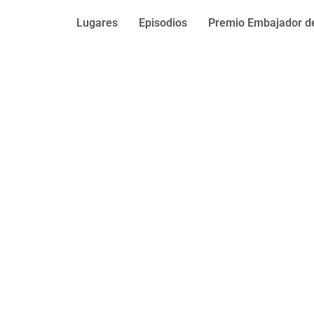
Lugares
Episodios
Premio Embajador de