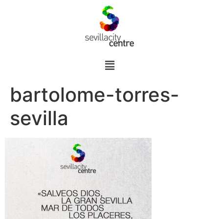
bartolome-torres-
sevilla