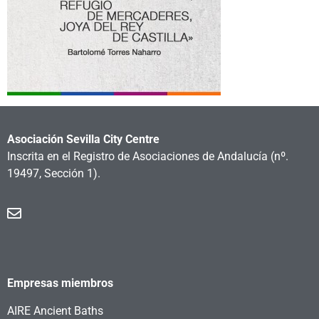
Asociación Sevilla City Centre
Inscrita en el Registro de Asociaciones de Andalucía
(nº.
19497, Sección 1).
Empresas miembros
AIRE Ancient Baths