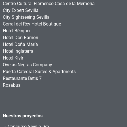
Centro Cultural Flamenco Casa de la Memoria
City Expert Sevilla
City Sightseeing Sevilla
Corral del Rey Hotel Boutique
Hotel Bécquer
Hotel Don Ramón
Hotel Doña María
Hotel Inglaterra
Hotel Kivir
Ovejas Negras Company
Puerta Catedral Suites & Apartments
Restaurante Betis 7
Rosabus
Nuestros proyectos
↳
Concurso SevillaJPG