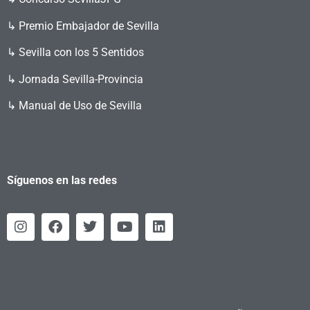
↳ Premio Embajador de Sevilla
↳ Sevilla con los 5 Sentidos
↳ Jornada Sevilla-Provincia
↳ Manual de Uso de Sevilla
Síguenos en las redes