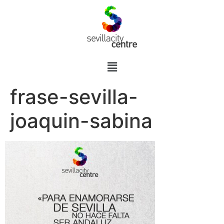
frase-sevilla-
joaquin-sabina