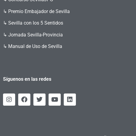
↳ Premio Embajador de Sevilla
↳ Sevilla con los 5 Sentidos
↳ Jornada Sevilla-Provincia
↳ Manual de Uso de Sevilla
Síguenos en las redes