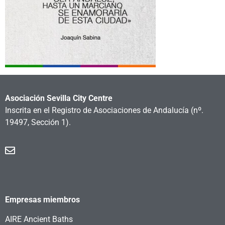
Asociación Sevilla City Centre
Inscrita en el Registro de Asociaciones de Andalucía
(nº.
19497, Sección 1).
Empresas miembros
AIRE Ancient Baths