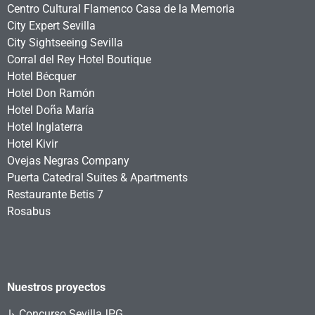
Centro Cultural Flamenco Casa de la Memoria
City Expert Sevilla
City Sightseeing Sevilla
Corral del Rey Hotel Boutique
Hotel Bécquer
Hotel Don Ramón
Hotel Doña María
Hotel Inglaterra
Hotel Kivir
Ovejas Negras Company
Puerta Catedral Suites & Apartments
Restaurante Betis 7
Rosabus
Nuestros proyectos
↳
Concurso SevillaJPG