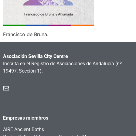
Francisco de Bruna.
Asociación Sevilla City Centre
Inscrita en el Registro de Asociaciones de Andalucía
(nº.
19497, Sección 1).
Empresas miembros
AIRE Ancient Baths