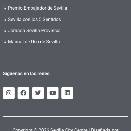
↳ Premio Embajador de Sevilla
↳ Sevilla con los 5 Sentidos
↳ Jornada Sevilla-Provincia
↳ Manual de Uso de Sevilla
Síguenos en las redes
Copyright © 2026 Sevilla City Centre | Diseñada por