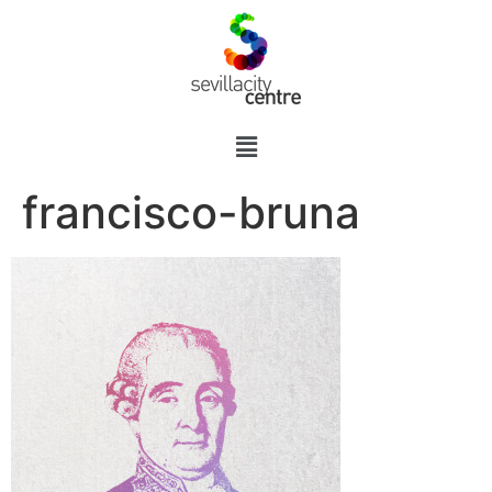
francisco-bruna