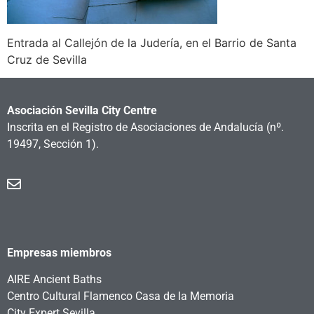
Entrada al Callejón de la Judería, en el Barrio de Santa
Cruz de Sevilla
Asociación Sevilla City Centre
Inscrita en el Registro de Asociaciones de Andalucía
(nº.
19497, Sección 1).
Empresas miembros
AIRE Ancient Baths
Centro Cultural Flamenco Casa de la Memoria
City Expert Sevilla