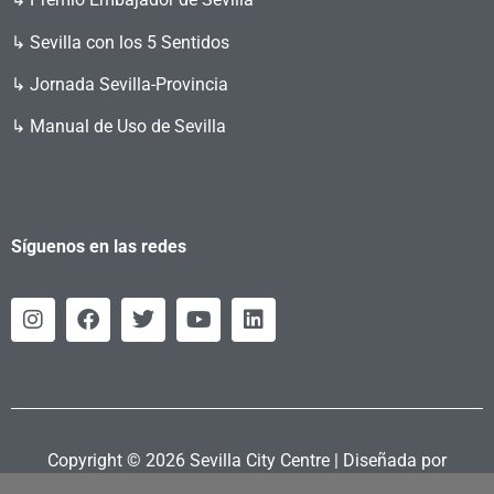
↳ Sevilla con los 5 Sentidos
↳ Jornada Sevilla-Provincia
↳ Manual de Uso de Sevilla
Síguenos en las redes
Copyright © 2026 Sevilla City Centre | Diseñada por
Retahila.es