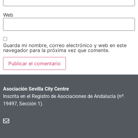
Web
Guarda mi nombre, correo electrónico y web en este
navegador para la próxima vez que comente.
Asociación Sevilla City Centre
Inscrita en el Registro de Asociaciones de Andalucía
(nº.
19497, Sección 1).