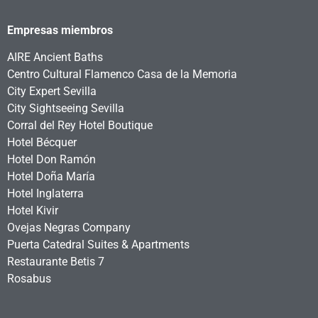
Empresas miembros
AIRE Ancient Baths
Centro Cultural Flamenco Casa de la Memoria
City Expert Sevilla
City Sightseeing Sevilla
Corral del Rey Hotel Boutique
Hotel Bécquer
Hotel Don Ramón
Hotel Doña María
Hotel Inglaterra
Hotel Kivir
Ovejas Negras Company
Puerta Catedral Suites & Apartments
Restaurante Betis 7
Rosabus