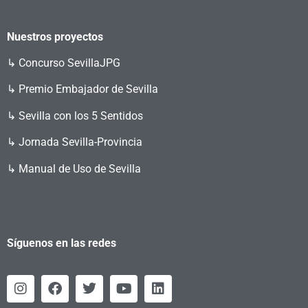
Nuestros proyectos
↳
Concurso SevillaJPG
↳ Premio Embajador de Sevilla
↳ Sevilla con los 5 Sentidos
↳ Jornada Sevilla-Provincia
↳ Manual de Uso de Sevilla
Síguenos en las redes