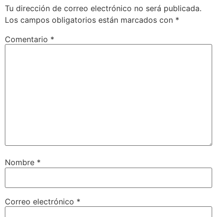
Tu dirección de correo electrónico no será publicada.
Los campos obligatorios están marcados con
*
Comentario
*
Nombre
*
Correo electrónico
*