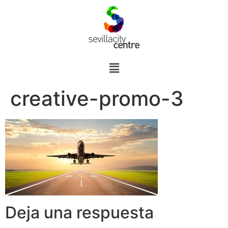
creative-promo-3
Deja una respuesta