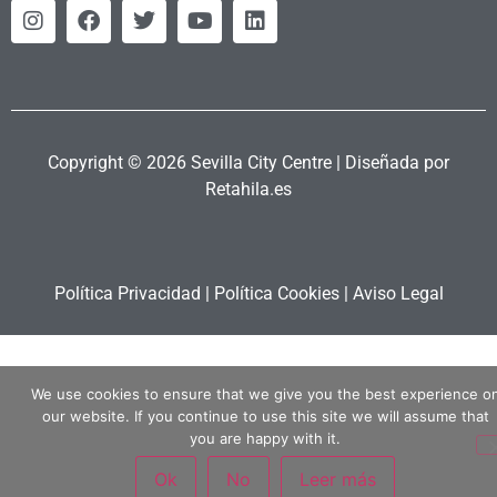
Copyright © 2026 Sevilla City Centre | Diseñada por
Retahila.es
Política Privacidad
|
Política Cookies
|
Aviso Legal
We use cookies to ensure that we give you the best experience o
our website. If you continue to use this site we will assume that
you are happy with it.
Ok
No
Leer más