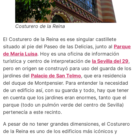
Costurero de la Reina
El Costurero de la Reina es ese singular castillete
situado al pie del Paseo de las Delicias, junto al
Parque
de María Luisa
. Hoy es una oficina de información
turística y centro de interpretación de
la Sevilla del 29
,
pero en origen se construyó para uso del guarda de los
jardines del
Palacio de San Telmo
, que era residencia
del duque de Montpensier. Para entender la necesidad
de un edificio así, con su guarda y todo, hay que tener
en cuenta que los jardines eran enormes, tanto que el
parque (todo un pulmón verde del centro de Sevilla)
pertenecía a este recinto.
A pesar de no tener grandes dimensiones, el Costurero
de la Reina es uno de los edificios más icónicos y