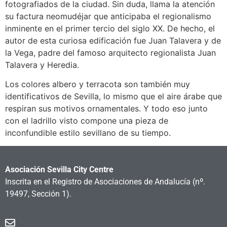
fotografiados de la ciudad. Sin duda, llama la atención
su factura neomudéjar que anticipaba el regionalismo
inminente en el primer tercio del siglo XX. De hecho, el
autor de esta curiosa edificación fue Juan Talavera y de
la Vega, padre del famoso arquitecto regionalista Juan
Talavera y Heredia.
Los colores albero y terracota son también muy
identificativos de Sevilla, lo mismo que el aire árabe que
respiran sus motivos ornamentales. Y todo eso junto
con el ladrillo visto compone una pieza de
inconfundible estilo sevillano de su tiempo.
Asociación Sevilla City Centre
Inscrita en el Registro de Asociaciones de Andalucía
(nº.
19497, Sección 1).