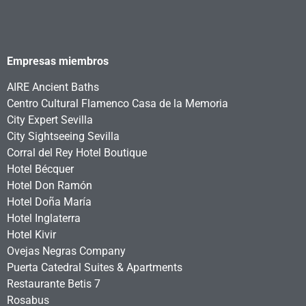
Empresas miembros
AIRE Ancient Baths
Centro Cultural Flamenco Casa de la Memoria
City Expert Sevilla
City Sightseeing Sevilla
Corral del Rey Hotel Boutique
Hotel Bécquer
Hotel Don Ramón
Hotel Doña María
Hotel Inglaterra
Hotel Kivir
Ovejas Negras Company
Puerta Catedral Suites & Apartments
Restaurante Betis 7
Rosabus