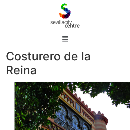
Costurero de la
Reina