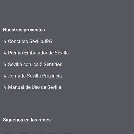
Nuestros proyectos
↳
Concurso SevillaJPG
↳ Premio Embajador de Sevilla
↳ Sevilla con los 5 Sentidos
↳ Jornada Sevilla-Provincia
↳ Manual de Uso de Sevilla
Síguenos en las redes