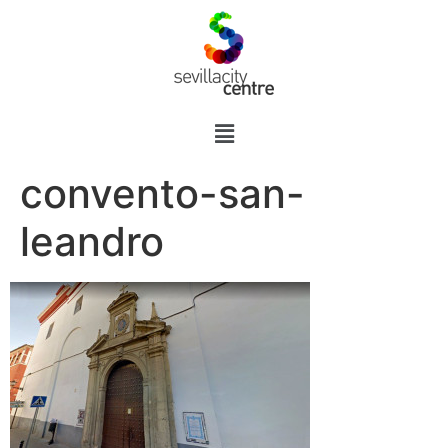
convento-san-
leandro