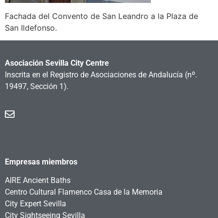
Fachada del Convento de San Leandro a la Plaza de
San Ildefonso.
Asociación Sevilla City Centre
Inscrita en el Registro de Asociaciones de Andalucía
(nº.
19497, Sección 1).
Empresas miembros
AIRE Ancient Baths
Centro Cultural Flamenco Casa de la Memoria
City Expert Sevilla
City Sightseeing Sevilla