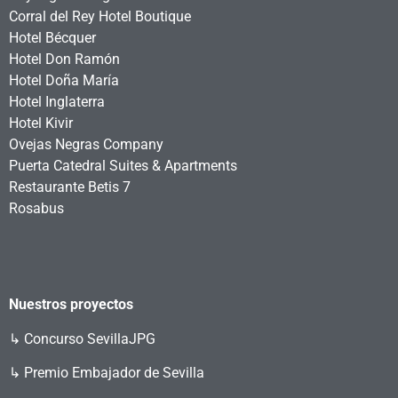
Corral del Rey Hotel Boutique
Hotel Bécquer
Hotel Don Ramón
Hotel Doña María
Hotel Inglaterra
Hotel Kivir
Ovejas Negras Company
Puerta Catedral Suites & Apartments
Restaurante Betis 7
Rosabus
Nuestros proyectos
↳
Concurso SevillaJPG
↳ Premio Embajador de Sevilla