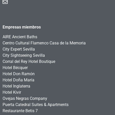
Empresas miembros
AIRE Ancient Baths
Centro Cultural Flamenco Casa de la Memoria
City Expert Sevilla
City Sightseeing Sevilla
Corral del Rey Hotel Boutique
Hotel Bécquer
Hotel Don Ramón
Hotel Doña María
Hotel Inglaterra
Hotel Kivir
Ovejas Negras Company
Puerta Catedral Suites & Apartments
Restaurante Betis 7