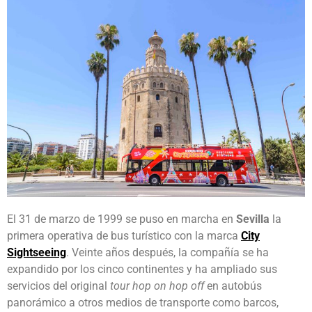
El 31 de marzo de 1999 se puso en marcha en
Sevilla
la
primera operativa de bus turístico con la marca
City
Sightseeing
. Veinte años después, la compañía se ha
expandido por los cinco continentes y ha ampliado sus
servicios del original
tour hop on hop off
en autobús
panorámico a otros medios de transporte como barcos,