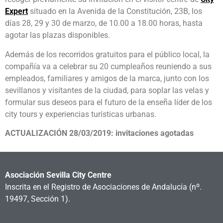
Expert
situado en la Avenida de la Constitución, 23B, los
días 28, 29 y 30 de marzo, de 10.00 a 18.00 horas, hasta
agotar las plazas disponibles.
Además de los recorridos gratuitos para el público local, la
compañía va a celebrar su 20 cumpleaños reuniendo a sus
empleados, familiares y amigos de la marca, junto con los
sevillanos y visitantes de la ciudad, para soplar las velas y
formular sus deseos para el futuro de la enseña líder de los
city tours y experiencias turísticas urbanas.
ACTUALIZACIÓN 28/03/2019: invitaciones agotadas
Asociación Sevilla City Centre
Inscrita en el Registro de Asociaciones de Andalucía
(nº.
19497, Sección 1).