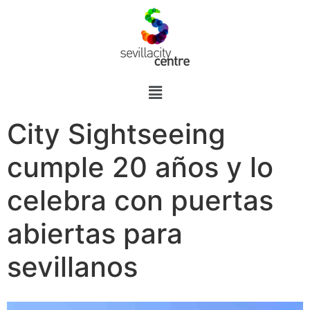
City Sightseeing
cumple 20 años y lo
celebra con puertas
abiertas para
sevillanos