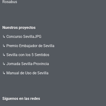
Rosabus
Nuestros proyectos
↳
Concurso SevillaJPG
↳ Premio Embajador de Sevilla
↳ Sevilla con los 5 Sentidos
↳ Jornada Sevilla-Provincia
↳ Manual de Uso de Sevilla
Síguenos en las redes