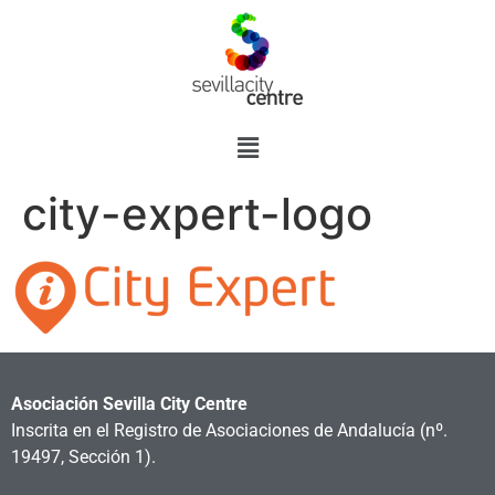
city-expert-logo
Asociación Sevilla City Centre
Inscrita en el Registro de Asociaciones de Andalucía
(nº.
19497, Sección 1).