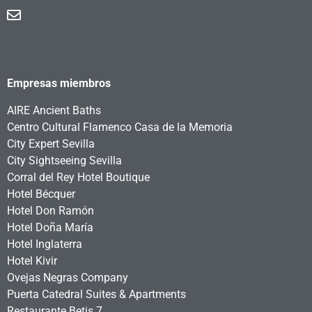
Empresas miembros
AIRE Ancient Baths
Centro Cultural Flamenco Casa de la Memoria
City Expert Sevilla
City Sightseeing Sevilla
Corral del Rey Hotel Boutique
Hotel Bécquer
Hotel Don Ramón
Hotel Doña María
Hotel Inglaterra
Hotel Kivir
Ovejas Negras Company
Puerta Catedral Suites & Apartments
Restaurante Betis 7