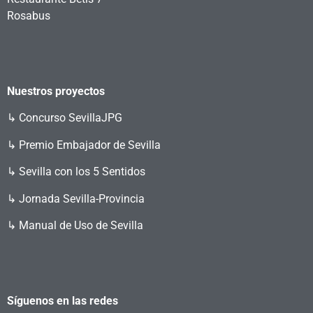
Rosabus
Nuestros proyectos
↳
Concurso SevillaJPG
↳ Premio Embajador de Sevilla
↳ Sevilla con los 5 Sentidos
↳ Jornada Sevilla-Provincia
↳ Manual de Uso de Sevilla
Síguenos en las redes