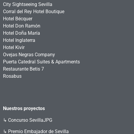
City Sightseeing Sevilla
Corral del Rey Hotel Boutique
Hotel Bécquer
Hotel Don Ramón
Hotel Doña María
Hotel Inglaterra
Hotel Kivir
Ovejas Negras Company
Puerta Catedral Suites & Apartments
Restaurante Betis 7
Rosabus
Nuestros proyectos
↳
Concurso SevillaJPG
↳ Premio Embajador de Sevilla