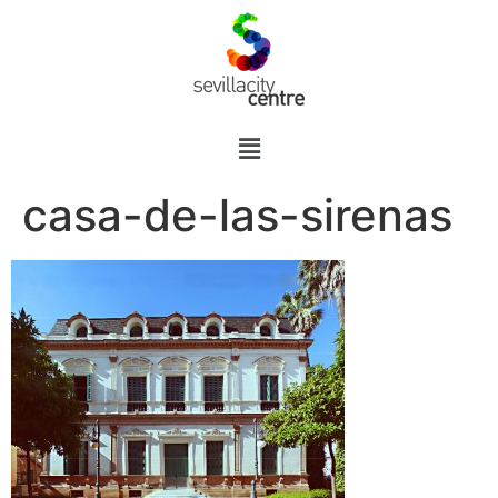
casa-de-las-sirenas