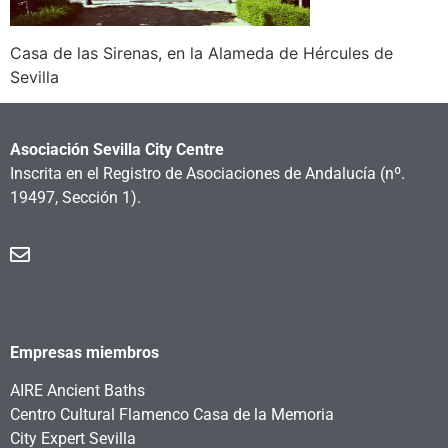
Casa de las Sirenas, en la Alameda de Hércules de
Sevilla
Asociación Sevilla City Centre
Inscrita en el Registro de Asociaciones de Andalucía
(nº.
19497, Sección 1).
Empresas miembros
AIRE Ancient Baths
Centro Cultural Flamenco Casa de la Memoria
City Expert Sevilla