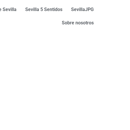
 Sevilla
Sevilla 5 Sentidos
SevillaJPG
Sobre nosotros