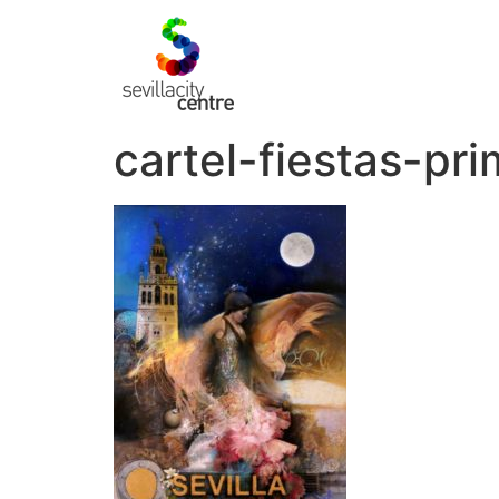
cartel-fiestas-pr