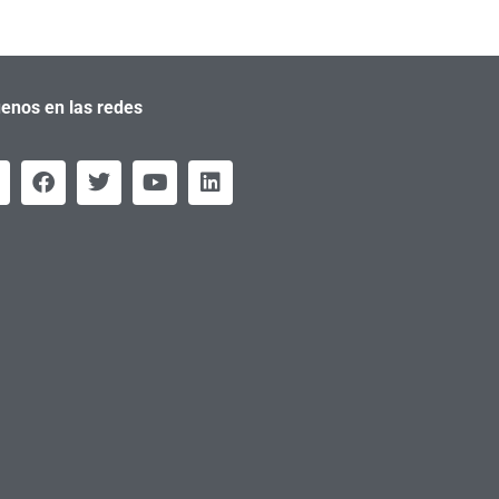
enos en las redes