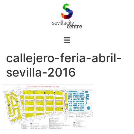
callejero-feria-abril-
sevilla-2016