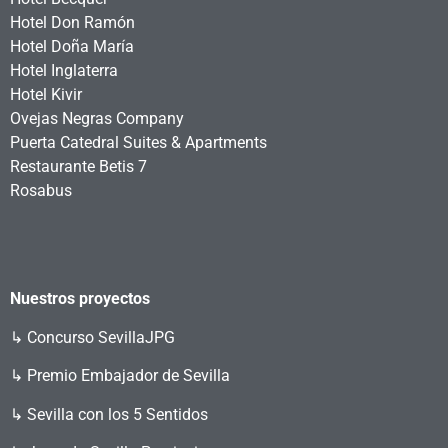
Hotel Don Ramón
Hotel Doña María
Hotel Inglaterra
Hotel Kivir
Ovejas Negras Company
Puerta Catedral Suites & Apartments
Restaurante Betis 7
Rosabus
Nuestros proyectos
↳
Concurso SevillaJPG
↳ Premio Embajador de Sevilla
↳ Sevilla con los 5 Sentidos