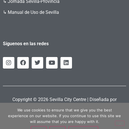
↳ Jornada Sevilla-Provincia
↳ Manual de Uso de Sevilla
Síguenos en las redes
Copyright © 2026 Sevilla City Centre | Diseñada por
Retahila.es
We use cookies to ensure that we give you the best
experience on our website. If you continue to use this site we
will assume that you are happy with it.