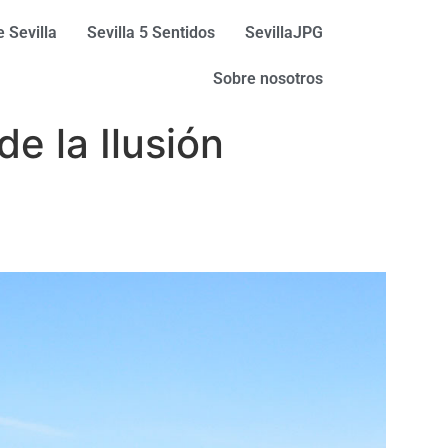
 Sevilla
Sevilla 5 Sentidos
SevillaJPG
Sobre nosotros
de la Ilusión