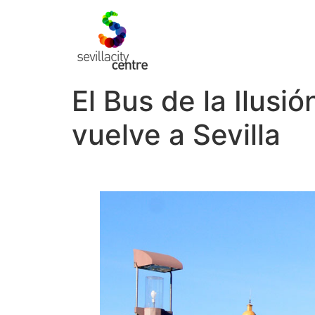
El Bus de la Ilusió
vuelve a Sevilla