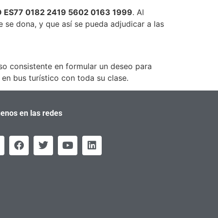
O ES77 0182 2419 5602 0163 1999
. Al
e se dona, y que así se pueda adjudicar a las
rso consistente en formular un deseo para
en bus turístico con toda su clase.
enos en las redes