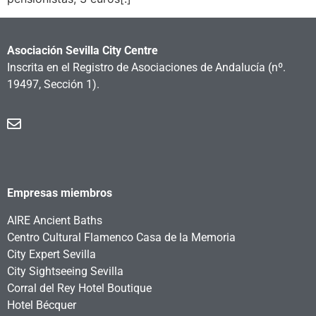
Asociación Sevilla City Centre
Inscrita en el Registro de Asociaciones de Andalucía
(nº.
19497, Sección 1).
Empresas miembros
AIRE Ancient Baths
Centro Cultural Flamenco Casa de la Memoria
City Expert Sevilla
City Sightseeing Sevilla
Corral del Rey Hotel Boutique
Hotel Bécquer