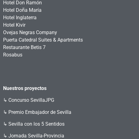
Hotel Don Ramón
Hotel Doña María
Hotel Inglaterra
Hotel Kivir
Ovejas Negras Company
Puerta Catedral Suites & Apartments
Restaurante Betis 7
Rosabus
Nuestros proyectos
↳
Concurso SevillaJPG
↳ Premio Embajador de Sevilla
↳ Sevilla con los 5 Sentidos
↳ Jornada Sevilla-Provincia