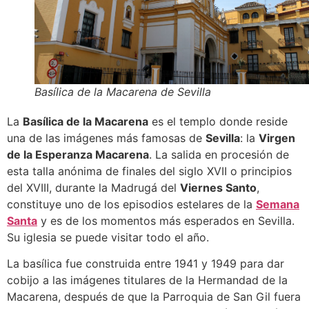
Basílica de la Macarena de Sevilla
La
Basílica de la Macarena
es el templo donde reside
una de las imágenes más famosas de
Sevilla
: la
Virgen
de la Esperanza Macarena
. La salida en procesión de
esta talla anónima de finales del siglo XVII o principios
del XVIII, durante la Madrugá del
Viernes Santo
,
constituye uno de los episodios estelares de la
Semana
Santa
y es de los momentos más esperados en Sevilla.
Su iglesia se puede visitar todo el año.
La basílica fue construida entre 1941 y 1949 para dar
cobijo a las imágenes titulares de la Hermandad de la
Macarena, después de que la Parroquia de San Gil fuera