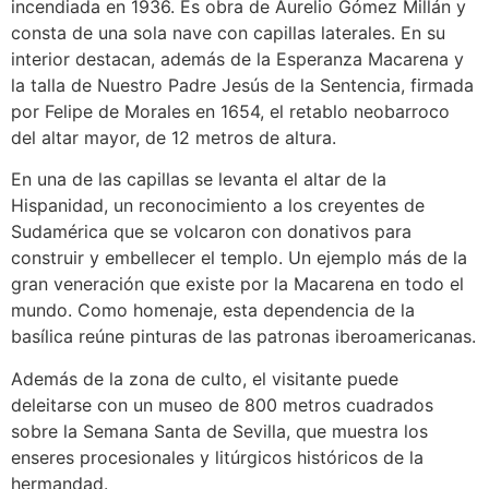
incendiada en 1936. Es obra de Aurelio Gómez Millán y
consta de una sola nave con capillas laterales. En su
interior destacan, además de la Esperanza Macarena y
la talla de Nuestro Padre Jesús de la Sentencia, firmada
por Felipe de Morales en 1654, el retablo neobarroco
del altar mayor, de 12 metros de altura.
En una de las capillas se levanta el altar de la
Hispanidad, un reconocimiento a los creyentes de
Sudamérica que se volcaron con donativos para
construir y embellecer el templo. Un ejemplo más de la
gran veneración que existe por la Macarena en todo el
mundo. Como homenaje, esta dependencia de la
basílica reúne pinturas de las patronas iberoamericanas.
Además de la zona de culto, el visitante puede
deleitarse con un museo de 800 metros cuadrados
sobre la Semana Santa de Sevilla, que muestra los
enseres procesionales y litúrgicos históricos de la
hermandad.