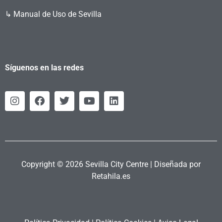
↳ Manual de Uso de Sevilla
Síguenos en las redes
Copyright © 2026 Sevilla City Centre | Diseñada por
Retahila.es