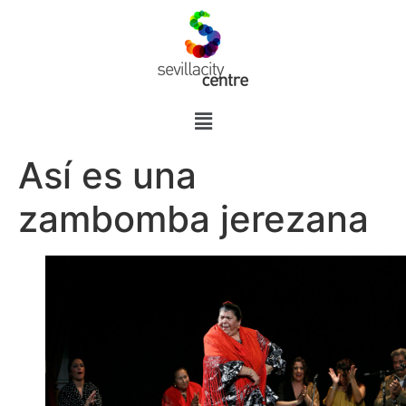
Así es una
zambomba jerezana