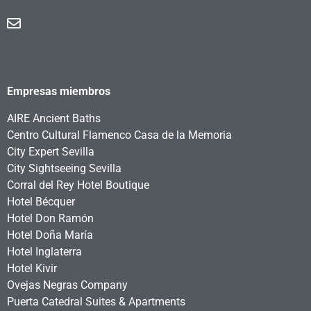
Empresas miembros
AIRE Ancient Baths
Centro Cultural Flamenco Casa de la Memoria
City Expert Sevilla
City Sightseeing Sevilla
Corral del Rey Hotel Boutique
Hotel Bécquer
Hotel Don Ramón
Hotel Doña María
Hotel Inglaterra
Hotel Kivir
Ovejas Negras Company
Puerta Catedral Suites & Apartments