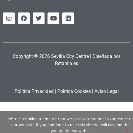
Copyright © 2026 Sevilla City Centre | Diseñada por
Retahila.es
Política Privacidad
|
Política Cookies
|
Aviso Legal
We use cookies to ensure that we give you the best experience o
our website. If you continue to use this site we will assume that
you are happy with it.