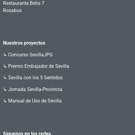
Restaurante Betis 7
Rosabus
Nuestros proyectos
↳
Concurso SevillaJPG
↳ Premio Embajador de Sevilla
↳ Sevilla con los 5 Sentidos
↳ Jornada Sevilla-Provincia
↳ Manual de Uso de Sevilla
Síguenos en las redes