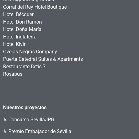
Corral del Rey Hotel Boutique
Hotel Bécquer
Hotel Don Ramón
Hotel Doña María
Hotel Inglaterra
Hotel Kivir
Ovejas Negras Company
Puerta Catedral Suites & Apartments
Restaurante Betis 7
Rosabus
Nuestros proyectos
↳
Concurso SevillaJPG
↳ Premio Embajador de Sevilla