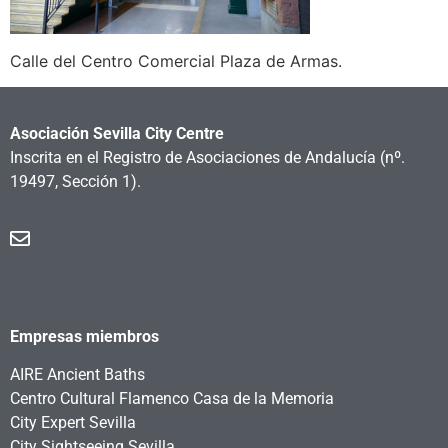
Calle del Centro Comercial Plaza de Armas.
Asociación Sevilla City Centre
Inscrita en el Registro de Asociaciones de Andalucía
(nº.
19497, Sección 1).
Empresas miembros
AIRE Ancient Baths
Centro Cultural Flamenco Casa de la Memoria
City Expert Sevilla
City Sightseeing Sevilla