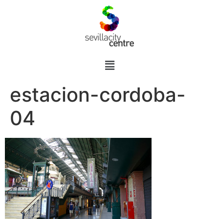
estacion-cordoba-
04