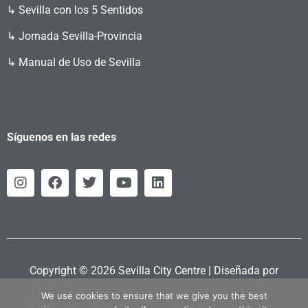
↳ Sevilla con los 5 Sentidos
↳ Jornada Sevilla-Provincia
↳ Manual de Uso de Sevilla
Síguenos en las redes
Copyright © 2026 Sevilla City Centre | Diseñada por
Retahila.es
We use cookies to ensure that we give you the best