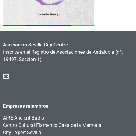
Asociación Sevilla City Centre
Inscrita en el Registro de Asociaciones de Andalucía
(nº.
19497, Sección 1).
Empresas miembros
AIRE Ancient Baths
Centro Cultural Flamenco Casa de la Memoria
City Expert Sevilla