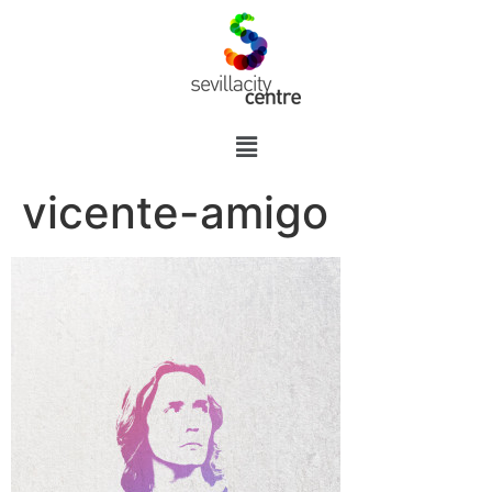
vicente-amigo