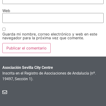
Web
Guarda mi nombre, correo electrónico y web en este
navegador para la próxima vez que comente.
Asociación Sevilla City Centre
Inscrita en el Registro de Asociaciones de Andalucía
(nº.
19497, Sección 1).