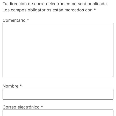
Tu dirección de correo electrónico no será publicada.
Los campos obligatorios están marcados con
*
Comentario
*
Nombre
*
Correo electrónico
*