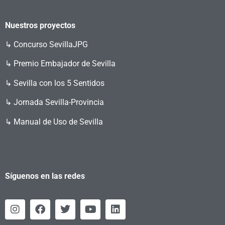
Nuestros proyectos
↳
Concurso SevillaJPG
↳ Premio Embajador de Sevilla
↳ Sevilla con los 5 Sentidos
↳ Jornada Sevilla-Provincia
↳ Manual de Uso de Sevilla
Síguenos en las redes