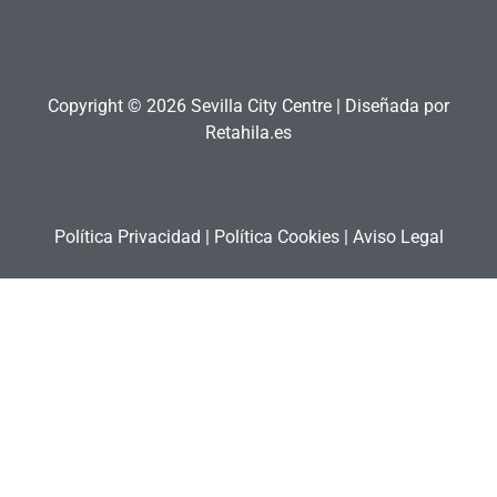
Copyright © 2026 Sevilla City Centre | Diseñada por
Retahila.es
Política Privacidad
|
Política Cookies
|
Aviso Legal