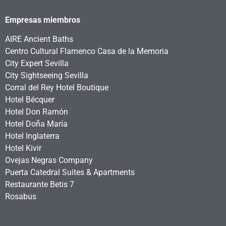
Empresas miembros
AIRE Ancient Baths
Centro Cultural Flamenco Casa de la Memoria
City Expert Sevilla
City Sightseeing Sevilla
Corral del Rey Hotel Boutique
Hotel Bécquer
Hotel Don Ramón
Hotel Doña María
Hotel Inglaterra
Hotel Kivir
Ovejas Negras Company
Puerta Catedral Suites & Apartments
Restaurante Betis 7
Rosabus