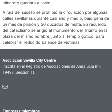
minarete quedara a salvo.
A raíz del suceso se prohibió la circulación por algunas
calles sevillanas durante casi año y medio, bajo pena de
un mes de prisión y 50 ducados de multa. En recuerdo
del cataclismo se erigió el monumento del Triunfo en la
plaza del mismo nombre, junto al templo gótico, para
celebrar el reducido balance de víctimas.
Asociación Sevilla City Centre
Inscrita en el Registro de Asociaciones de Andalucía
(nº.
19497, Sección 1).
Empresas miembros