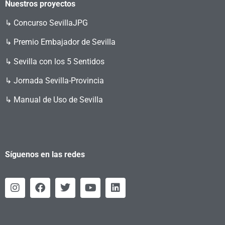
Nuestros proyectos
↳
Concurso SevillaJPG
↳ Premio Embajador de Sevilla
↳ Sevilla con los 5 Sentidos
↳ Jornada Sevilla-Provincia
↳ Manual de Uso de Sevilla
Síguenos en las redes