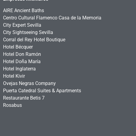
AIRE Ancient Baths
Centro Cultural Flamenco Casa de la Memoria
City Expert Sevilla
City Sightseeing Sevilla
Corral del Rey Hotel Boutique
Hotel Bécquer
Hotel Don Ramón
Hotel Doña María
Hotel Inglaterra
Hotel Kivir
Ovejas Negras Company
Puerta Catedral Suites & Apartments
Restaurante Betis 7
Rosabus