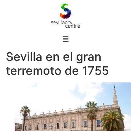
Sevilla en el gran
terremoto de 1755