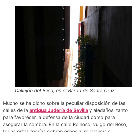
Callejón del Beso, en el Barrio de Santa Cruz.
Mucho se ha dicho sobre la peculiar disposición de las
calles de la
antigua Judería de Sevilla
y aledaños, tanto
para favorecer la defensa de la ciudad como para
asegurar la sombra. En la calle Reinoso, vulgo del Beso,
todas estas teorías cobran especial relevancia si