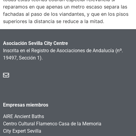
reparamos en que apenas un metro escaso separa las
fachadas al paso de los viandantes, y que en los pisos
superiores la distancia se reduce a la mitad.
Asociación Sevilla City Centre
Inscrita en el Registro de Asociaciones de Andalucía
(nº.
19497, Sección 1).
Empresas miembros
AIRE Ancient Baths
Centro Cultural Flamenco Casa de la Memoria
City Expert Sevilla