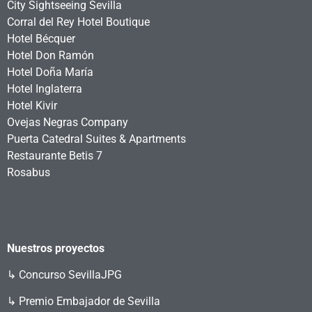
City Sightseeing Sevilla
Corral del Rey Hotel Boutique
Hotel Bécquer
Hotel Don Ramón
Hotel Doña María
Hotel Inglaterra
Hotel Kivir
Ovejas Negras Company
Puerta Catedral Suites & Apartments
Restaurante Betis 7
Rosabus
Nuestros proyectos
↳
Concurso SevillaJPG
↳ Premio Embajador de Sevilla