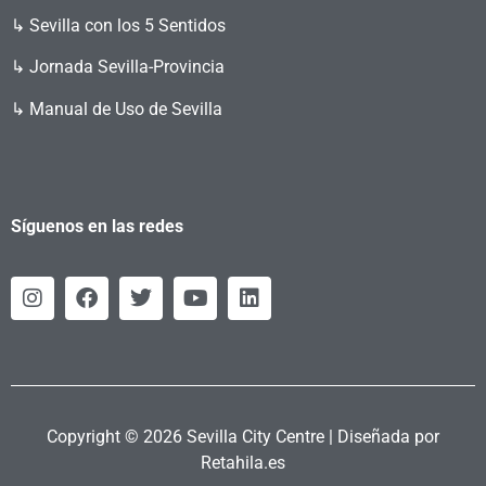
↳ Sevilla con los 5 Sentidos
↳ Jornada Sevilla-Provincia
↳ Manual de Uso de Sevilla
Síguenos en las redes
Copyright © 2026 Sevilla City Centre | Diseñada por
Retahila.es