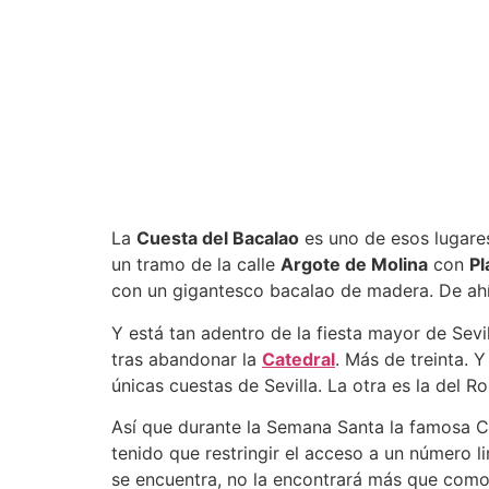
La
Cuesta del Bacalao
es uno de esos lugare
un tramo de la calle
Argote de Molina
con
Pl
con un gigantesco bacalao de madera. De ah
Y está tan adentro de la fiesta mayor de Sevi
tras abandonar la
Catedral
. Más de treinta. 
únicas cuestas de Sevilla. La otra es la del Ro
Así que durante la Semana Santa la famosa Cu
tenido que restringir el acceso a un número 
se encuentra, no la encontrará más que como A