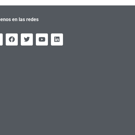
enos en las redes