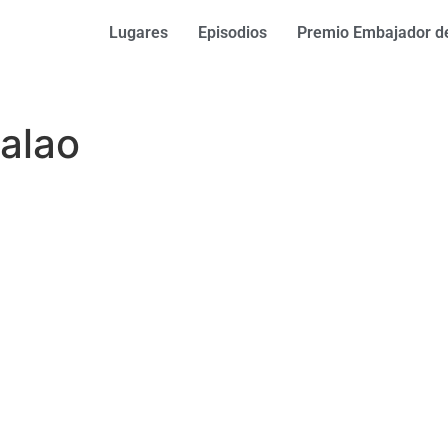
Lugares
Episodios
Premio Embajador de
alao