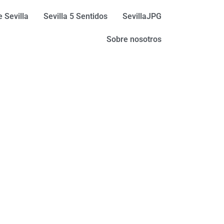
 Sevilla
Sevilla 5 Sentidos
SevillaJPG
Sobre nosotros