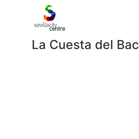
La Cuesta del Bac