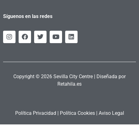
Síguenos en las redes
Copyright © 2026 Sevilla City Centre | Diseñada por
Retahila.es
Política Privacidad
|
Política Cookies
|
Aviso Legal