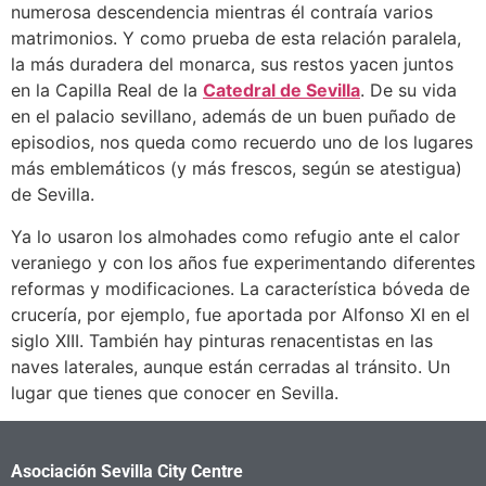
numerosa descendencia mientras él contraía varios
matrimonios. Y como prueba de esta relación paralela,
la más duradera del monarca, sus restos yacen juntos
en la Capilla Real de la
Catedral de Sevilla
. De su vida
en el palacio sevillano, además de un buen puñado de
episodios, nos queda como recuerdo uno de los lugares
más emblemáticos (y más frescos, según se atestigua)
de Sevilla.
Ya lo usaron los almohades como refugio ante el calor
veraniego y con los años fue experimentando diferentes
reformas y modificaciones. La característica bóveda de
crucería, por ejemplo, fue aportada por Alfonso XI en el
siglo XIII. También hay pinturas renacentistas en las
naves laterales, aunque están cerradas al tránsito. Un
lugar que tienes que conocer en Sevilla.
Asociación Sevilla City Centre