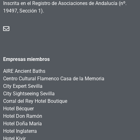
Inscrita en el Registro de Asociaciones de Andalucía
(nº.
19497, Sección 1).
Empresas miembros
AIRE Ancient Baths
Centro Cultural Flamenco Casa de la Memoria
City Expert Sevilla
City Sightseeing Sevilla
Corral del Rey Hotel Boutique
Hotel Bécquer
Hotel Don Ramón
Hotel Doña María
Hotel Inglaterra
Hotel Kivir