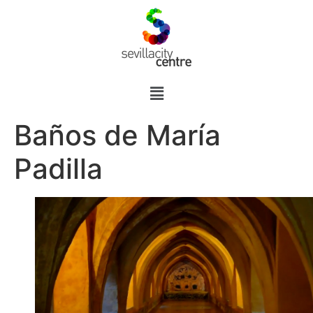
Baños de María
Padilla