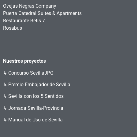
Ovejas Negras Company
Puerta Catedral Suites & Apartments
Restaurante Betis 7
Rosabus
Nuestros proyectos
↳
Concurso SevillaJPG
↳ Premio Embajador de Sevilla
↳ Sevilla con los 5 Sentidos
↳ Jornada Sevilla-Provincia
↳ Manual de Uso de Sevilla