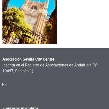
Asociación Sevilla City Centre
Inscrita en el Registro de Asociaciones de Andalucía
(nº.
19497, Sección 1).
Empresas miembros