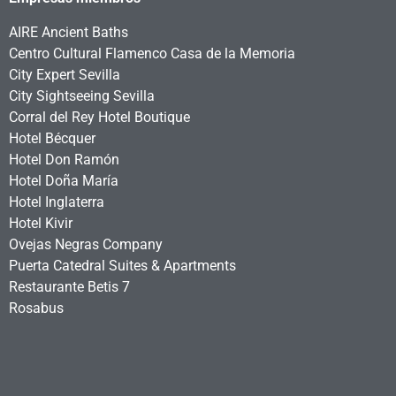
AIRE Ancient Baths
Centro Cultural Flamenco Casa de la Memoria
City Expert Sevilla
City Sightseeing Sevilla
Corral del Rey Hotel Boutique
Hotel Bécquer
Hotel Don Ramón
Hotel Doña María
Hotel Inglaterra
Hotel Kivir
Ovejas Negras Company
Puerta Catedral Suites & Apartments
Restaurante Betis 7
Rosabus