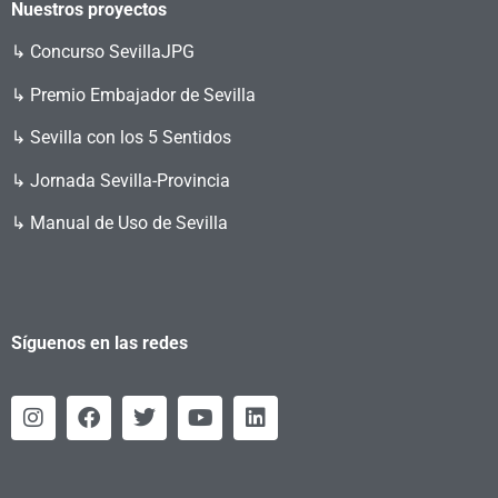
Nuestros proyectos
↳
Concurso SevillaJPG
↳ Premio Embajador de Sevilla
↳ Sevilla con los 5 Sentidos
↳ Jornada Sevilla-Provincia
↳ Manual de Uso de Sevilla
Síguenos en las redes