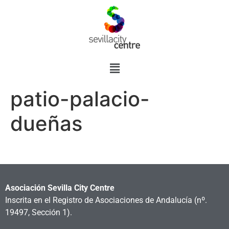
patio-palacio-
dueñas
Asociación Sevilla City Centre
Inscrita en el Registro de Asociaciones de Andalucía
(nº.
19497, Sección 1).