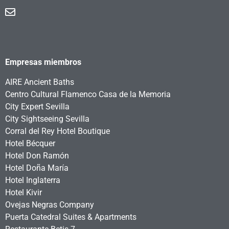
Empresas miembros
AIRE Ancient Baths
Centro Cultural Flamenco Casa de la Memoria
City Expert Sevilla
City Sightseeing Sevilla
Corral del Rey Hotel Boutique
Hotel Bécquer
Hotel Don Ramón
Hotel Doña María
Hotel Inglaterra
Hotel Kivir
Ovejas Negras Company
Puerta Catedral Suites & Apartments