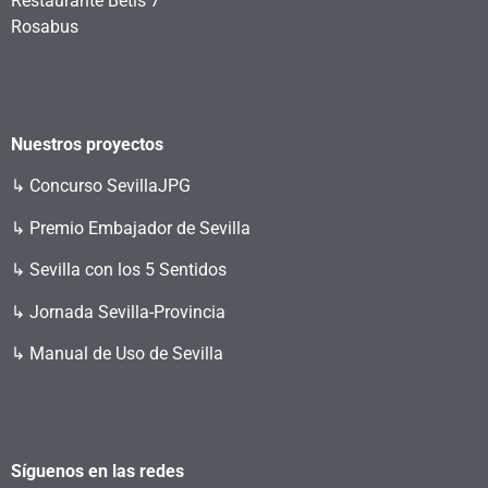
Restaurante Betis 7
Rosabus
Nuestros proyectos
↳
Concurso SevillaJPG
↳ Premio Embajador de Sevilla
↳ Sevilla con los 5 Sentidos
↳ Jornada Sevilla-Provincia
↳ Manual de Uso de Sevilla
Síguenos en las redes