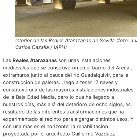
Interior de las Reales Atarazanas de Sevilla (foto: J
Carlos Cazalla / IAPH)
Las
Reales Atarazanas
son unas instalaciones
medievales que se construyeron en el barrio del Arenal,
extramuros junto al cauce del río Guadalquivir, para la
construcción de galeras. Llegó a tener 17 naves y
constituyó una de las mayores instalaciones industriales
de la Baja Edad Media, pero lo que ha llegado a
nuestros días, más allá del deterioro de ocho siglos, es
resultado de las diferentes transformaciones que ha
experimentado el recinto para algergar distintos usos. Y
con una más en el horizonte: la rehabilitación
proyectada por el arquitecto Guillermo Vázquez