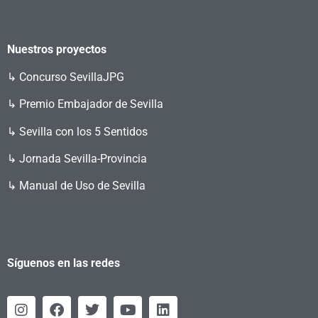
Nuestros proyectos
↳
Concurso SevillaJPG
↳ Premio Embajador de Sevilla
↳ Sevilla con los 5 Sentidos
↳ Jornada Sevilla-Provincia
↳ Manual de Uso de Sevilla
Síguenos en las redes