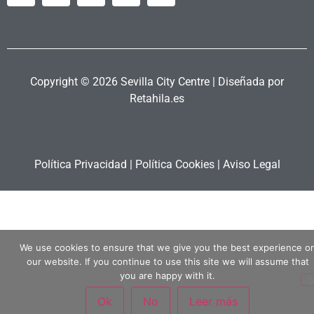
Copyright © 2026 Sevilla City Centre | Diseñada por
Retahila.es
Política Privacidad
|
Política Cookies
|
Aviso Legal
We use cookies to ensure that we give you the best experience o
our website. If you continue to use this site we will assume that
you are happy with it.
Ok
No
Leer más