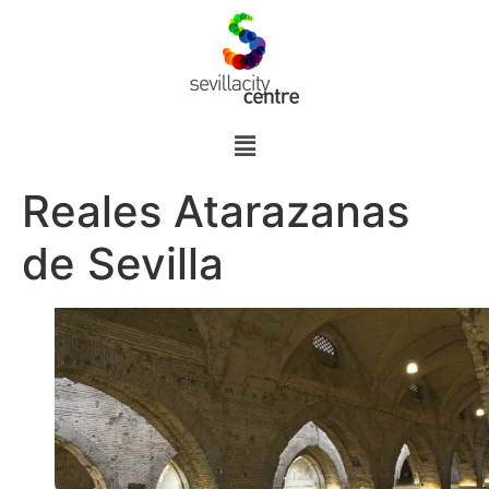
Reales Atarazanas
de Sevilla