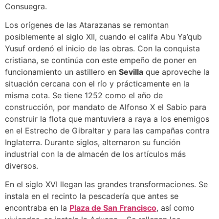
Consuegra.
Los orígenes de las Atarazanas se remontan
posiblemente al siglo XII, cuando el califa Abu Ya’qub
Yusuf ordenó el inicio de las obras. Con la conquista
cristiana, se continúa con este empeño de poner en
funcionamiento un astillero en
Sevilla
que aproveche la
situación cercana con el río y prácticamente en la
misma cota. Se tiene 1252 como el año de
construcción, por mandato de Alfonso X el Sabio para
construir la flota que mantuviera a raya a los enemigos
en el Estrecho de Gibraltar y para las campañas contra
Inglaterra. Durante siglos, alternaron su función
industrial con la de almacén de los artículos más
diversos.
En el siglo XVI llegan las grandes transformaciones. Se
instala en el recinto la pescadería que antes se
encontraba en la
Plaza de San Francisco
, así como