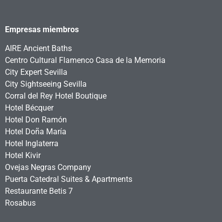
Empresas miembros
AIRE Ancient Baths
Centro Cultural Flamenco Casa de la Memoria
City Expert Sevilla
City Sightseeing Sevilla
Corral del Rey Hotel Boutique
Hotel Bécquer
Hotel Don Ramón
Hotel Doña María
Hotel Inglaterra
Hotel Kivir
Ovejas Negras Company
Puerta Catedral Suites & Apartments
Restaurante Betis 7
Rosabus