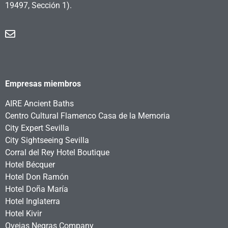
19497, Sección 1).
Empresas miembros
AIRE Ancient Baths
Centro Cultural Flamenco Casa de la Memoria
City Expert Sevilla
City Sightseeing Sevilla
Corral del Rey Hotel Boutique
Hotel Bécquer
Hotel Don Ramón
Hotel Doña María
Hotel Inglaterra
Hotel Kivir
Ovejas Negras Company