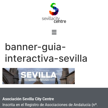
banner-guia-
interactiva-sevilla
Asociación Sevilla City Centre
Inscrita en el Registro de Asociaciones de Andalucía
(nº.