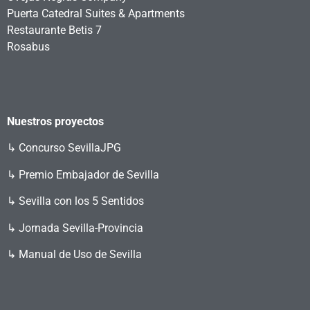
Puerta Catedral Suites & Apartments
Restaurante Betis 7
Rosabus
Nuestros proyectos
↳
Concurso SevillaJPG
↳ Premio Embajador de Sevilla
↳ Sevilla con los 5 Sentidos
↳ Jornada Sevilla-Provincia
↳ Manual de Uso de Sevilla