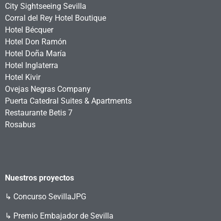
City Sightseeing Sevilla
Corral del Rey Hotel Boutique
Hotel Bécquer
Hotel Don Ramón
Hotel Doña María
Hotel Inglaterra
Hotel Kivir
Ovejas Negras Company
Puerta Catedral Suites & Apartments
Restaurante Betis 7
Rosabus
Nuestros proyectos
↳
Concurso SevillaJPG
↳ Premio Embajador de Sevilla