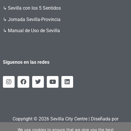
↳ Sevilla con los 5 Sentidos
↳ Jornada Sevilla-Provincia
↳ Manual de Uso de Sevilla
Síguenos en las redes
Copyright © 2026 Sevilla City Centre | Diseñada por
Retahila.es
We use cookies to ensure that we give you the best