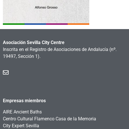
Asociación Sevilla City Centre
Inscrita en el Registro de Asociaciones de Andalucía
(nº.
19497, Sección 1).
Empresas miembros
AIRE Ancient Baths
Centro Cultural Flamenco Casa de la Memoria
City Expert Sevilla