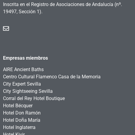
Inscrita en el Registro de Asociaciones de Andalucía
(nº.
19497, Sección 1).
Empresas miembros
AIRE Ancient Baths
Centro Cultural Flamenco Casa de la Memoria
City Expert Sevilla
City Sightseeing Sevilla
Corral del Rey Hotel Boutique
Hotel Bécquer
Hotel Don Ramón
Hotel Doña María
Hotel Inglaterra
Hotel Kivir