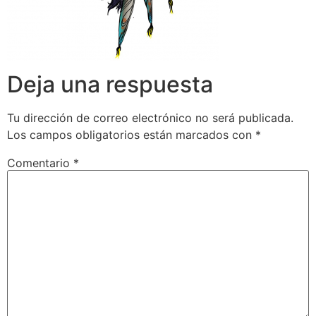
Deja una respuesta
Tu dirección de correo electrónico no será publicada.
Los campos obligatorios están marcados con
*
Comentario
*