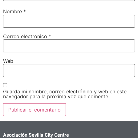
Nombre
*
Correo electrónico
*
Web
Guarda mi nombre, correo electrónico y web en este
navegador para la próxima vez que comente.
Asociación Sevilla City Centre