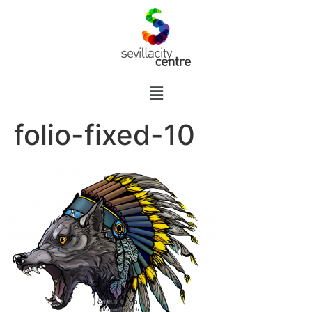
folio-fixed-10