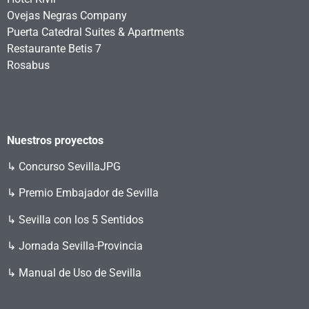
Ovejas Negras Company
Puerta Catedral Suites & Apartments
Restaurante Betis 7
Rosabus
Nuestros proyectos
↳
Concurso SevillaJPG
↳ Premio Embajador de Sevilla
↳ Sevilla con los 5 Sentidos
↳ Jornada Sevilla-Provincia
↳ Manual de Uso de Sevilla