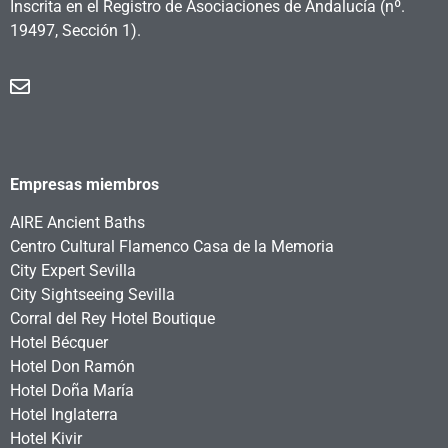
Inscrita en el Registro de Asociaciones de Andalucía
(nº.
19497, Sección 1).
Empresas miembros
AIRE Ancient Baths
Centro Cultural Flamenco Casa de la Memoria
City Expert Sevilla
City Sightseeing Sevilla
Corral del Rey Hotel Boutique
Hotel Bécquer
Hotel Don Ramón
Hotel Doña María
Hotel Inglaterra
Hotel Kivir