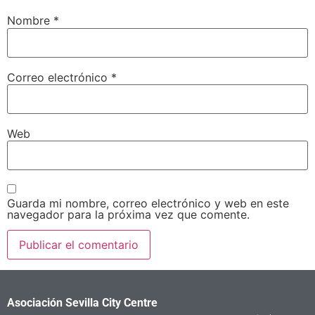
Nombre
*
Correo electrónico
*
Web
Guarda mi nombre, correo electrónico y web en este
navegador para la próxima vez que comente.
Asociación Sevilla City Centre