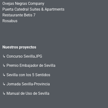
Ovejas Negras Company
Puerta Catedral Suites & Apartments
Restaurante Betis 7
Rosabus
Nuestros proyectos
↳
Concurso SevillaJPG
↳ Premio Embajador de Sevilla
↳ Sevilla con los 5 Sentidos
↳ Jornada Sevilla-Provincia
↳ Manual de Uso de Sevilla