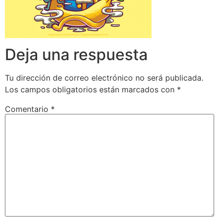
Deja una respuesta
Tu dirección de correo electrónico no será publicada.
Los campos obligatorios están marcados con
*
Comentario
*