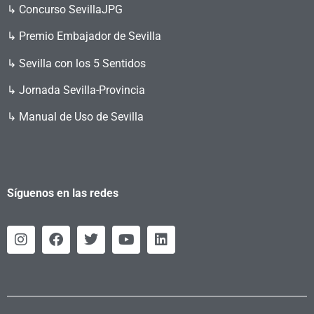
↳
Concurso SevillaJPG
↳ Premio Embajador de Sevilla
↳ Sevilla con los 5 Sentidos
↳ Jornada Sevilla-Provincia
↳ Manual de Uso de Sevilla
Síguenos en las redes