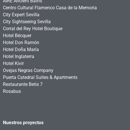
AIRE Ancient Baths
Centro Cultural Flamenco Casa de la Memoria
City Expert Sevilla
City Sightseeing Sevilla
Corral del Rey Hotel Boutique
Hotel Bécquer
Hotel Don Ramón
Hotel Doña María
Hotel Inglaterra
Hotel Kivir
Ovejas Negras Company
Puerta Catedral Suites & Apartments
Restaurante Betis 7
Rosabus
Nuestros proyectos