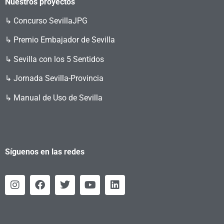
Nuestros proyectos
↳
Concurso SevillaJPG
↳ Premio Embajador de Sevilla
↳ Sevilla con los 5 Sentidos
↳ Jornada Sevilla-Provincia
↳ Manual de Uso de Sevilla
Síguenos en las redes