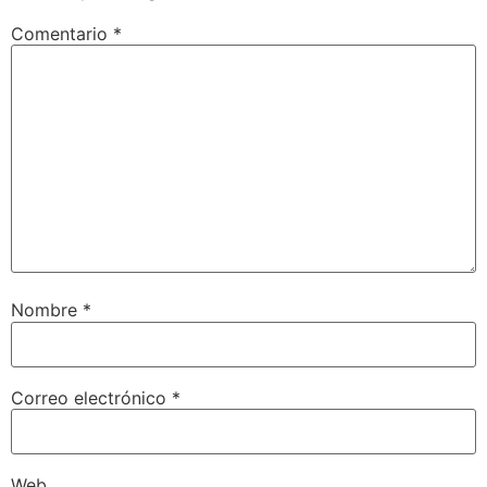
Comentario
*
Nombre
*
Correo electrónico
*
Web