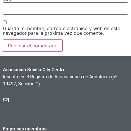
Guarda mi nombre, correo electrónico y web en este
navegador para la próxima vez que comente.
Asociación Sevilla City Centre
Inscrita en el Registro de Asociaciones de Andalucía
(nº.
19497, Sección 1).
Empresas miembros