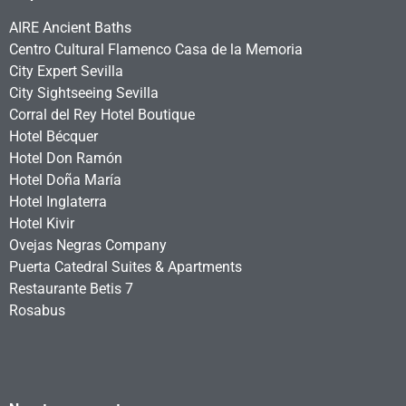
AIRE Ancient Baths
Centro Cultural Flamenco Casa de la Memoria
City Expert Sevilla
City Sightseeing Sevilla
Corral del Rey Hotel Boutique
Hotel Bécquer
Hotel Don Ramón
Hotel Doña María
Hotel Inglaterra
Hotel Kivir
Ovejas Negras Company
Puerta Catedral Suites & Apartments
Restaurante Betis 7
Rosabus