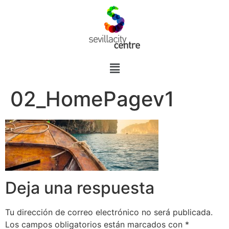
02_HomePagev1
Deja una respuesta
Tu dirección de correo electrónico no será publicada.
Los campos obligatorios están marcados con
*