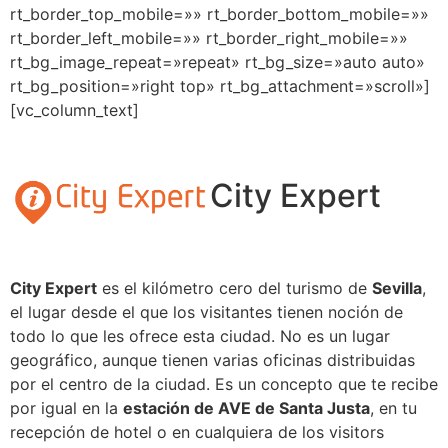
rt_border_top_mobile=»» rt_border_bottom_mobile=»»
rt_border_left_mobile=»» rt_border_right_mobile=»»
rt_bg_image_repeat=»repeat» rt_bg_size=»auto auto»
rt_bg_position=»right top» rt_bg_attachment=»scroll»]
[vc_column_text]
City Expert
City Expert
es el kilómetro cero del turismo de
Sevilla
,
el lugar desde el que los visitantes tienen noción de
todo lo que les ofrece esta ciudad. No es un lugar
geográfico, aunque tienen varias oficinas distribuidas
por el centro de la ciudad. Es un concepto que te recibe
por igual en la
estación de AVE de Santa Justa
, en tu
recepción de hotel o en cualquiera de los visitors