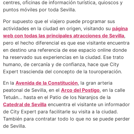
centres, oficinas de información turística, quioscos y
puntos móviles por toda Sevilla.
Por supuesto que el viajero puede programar sus
actividades en la ciudad en origen, visitando su
página
web con todas las principales atracciones de Sevilla
,
pero el hecho diferencial es que ese visitante encuentra
en destino una referencia de ese espacio online donde
ha reservado sus experiencias en la ciudad. Ese trato
humano, de cercanía y de confianza, hace que City
Expert trascienda del concepto de la touroperación.
En la
Avenida de la Constitución
, la gran arteria
peatonal de Sevilla, en el
Arco del Postigo
, en la calle
Tetuán… hasta en el Patio de los Naranjos de la
Catedral de Sevilla
encuentra el visitante un informador
de City Expert para facilitarle su visita a la ciudad.
También para contratar todo lo que no se puede perder
de Sevilla.