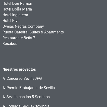
Hotel Don Ramón
Hotel Doña María
Hotel Inglaterra
Hotel Kivir
Ovejas Negras Company
Puerta Catedral Suites & Apartments
Restaurante Betis 7
Rosabus
Nuestros proyectos
↳
Concurso SevillaJPG
↳ Premio Embajador de Sevilla
↳ Sevilla con los 5 Sentidos
↳ Jornada Sevilla-Provincia