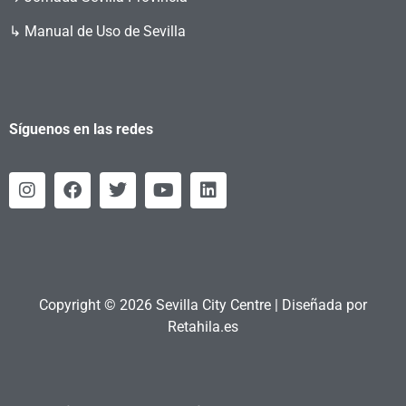
↳ Manual de Uso de Sevilla
Síguenos en las redes
Copyright © 2026 Sevilla City Centre | Diseñada por
Retahila.es